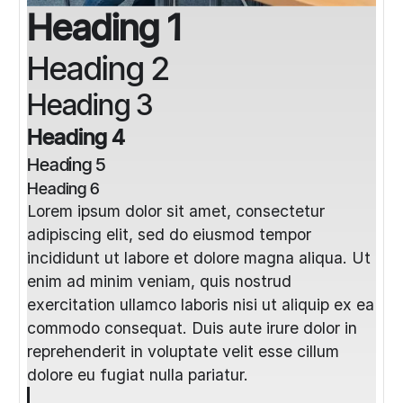
Heading 1
Heading 2
Heading 3
Heading 4
Heading 5
Heading 6
Lorem ipsum dolor sit amet, consectetur
adipiscing elit, sed do eiusmod tempor
incididunt ut labore et dolore magna aliqua. Ut
enim ad minim veniam, quis nostrud
exercitation ullamco laboris nisi ut aliquip ex ea
commodo consequat. Duis aute irure dolor in
reprehenderit in voluptate velit esse cillum
dolore eu fugiat nulla pariatur.