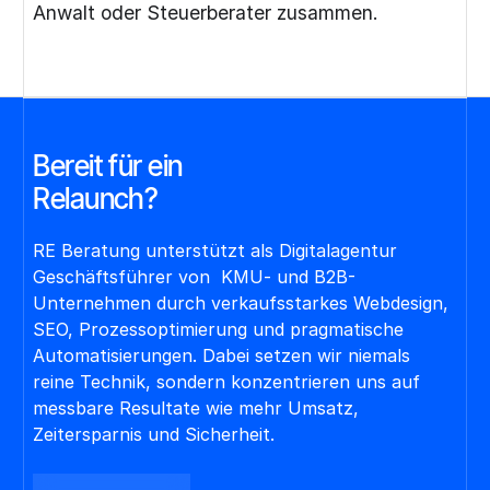
Anwalt oder Steuerberater zusammen.
Bereit für ein
Re
launch?
RE Beratung unterstützt als Digitalagentur
Geschäftsführer von KMU- und B2B-
Unternehmen durch verkaufsstarkes Webdesign,
SEO, Prozessoptimierung und pragmatische
Automatisierungen. Dabei setzen wir niemals
reine Technik, sondern konzentrieren uns auf
messbare Resultate wie mehr Umsatz,
Zeitersparnis und Sicherheit.