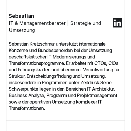
Sebastian
IT & Managementberater | Strategie und
Umsetzung
Sebastian Kretzschmar unterstützt internationale
Konzerne und Bundesbehörden bei der Umsetzung
geschäftskritischer IT Modernisierungs und
Transformationsprogramme. Er arbeitet mit CTOs, CIOs
und Führungskräften und übernimmt Verantwortung für
Struktur, Entscheidungsfindung und Umsetzung,
insbesondere in Programmen unter Zeitdruck.Seine
Schwerpunkte liegen in den Bereichen IT Architektur,
Business Analyse, Programm und Projektmanagement
sowie der operativen Umsetzung komplexer IT
Transformationen.‍