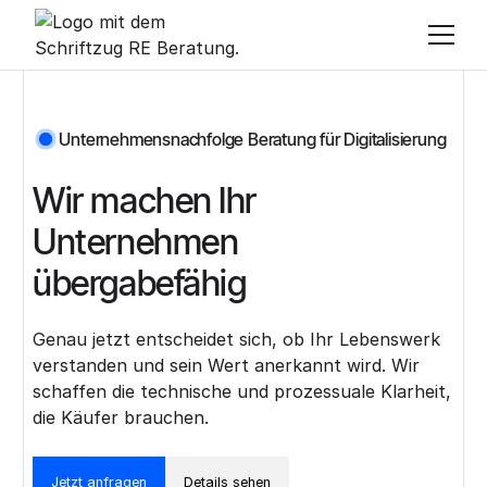
Unternehmensnachfolge Beratung für Digitalisierung
Wir machen Ihr
Unternehmen
übergabefähig
Genau jetzt entscheidet sich, ob Ihr Lebenswerk
verstanden und sein Wert anerkannt wird. Wir
schaffen die technische und prozessuale Klarheit,
die Käufer brauchen.
Jetzt anfragen
Details sehen