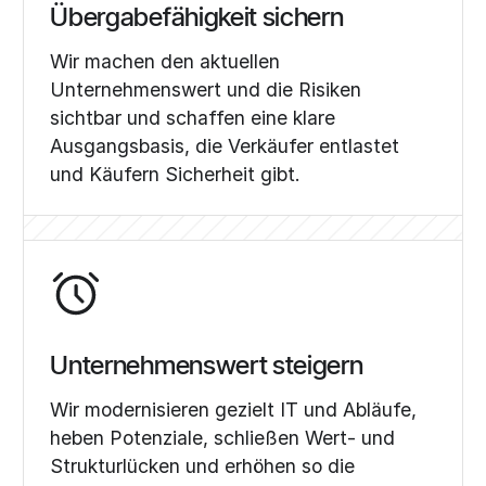
Übergabefähigkeit sichern
Wir machen den aktuellen
Unternehmenswert und die Risiken
sichtbar und schaffen eine klare
Ausgangsbasis, die Verkäufer entlastet
und Käufern Sicherheit gibt.
Unternehmenswert steigern
Wir modernisieren gezielt IT und Abläufe,
heben Potenziale, schließen Wert- und
Strukturlücken und erhöhen so die