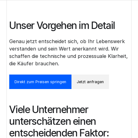
Unser Vorgehen im Detail
Genau jetzt entscheidet sich, ob Ihr Lebenswerk
verstanden und sein Wert anerkannt wird. Wir
schaffen die technische und prozessuale Klarheit,
die Käufer brauchen.
Direkt zum Preisen springen
Jetzt anfragen
Viele Unternehmer
unterschätzen einen
entscheidenden Faktor: