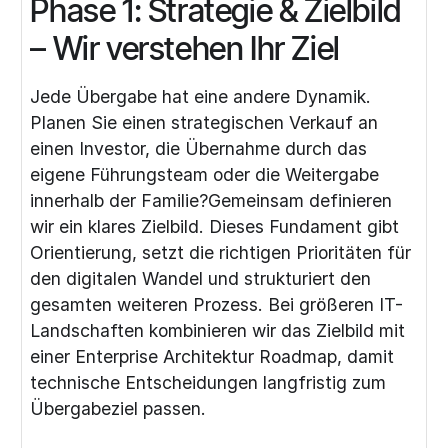
Phase 1: Strategie & Zielbild
– Wir verstehen Ihr Ziel
Jede Übergabe hat eine andere Dynamik.
Planen Sie einen strategischen Verkauf an
einen Investor, die Übernahme durch das
eigene Führungsteam oder die Weitergabe
innerhalb der Familie?Gemeinsam definieren
wir ein klares Zielbild. Dieses Fundament gibt
Orientierung, setzt die richtigen Prioritäten für
den digitalen Wandel und strukturiert den
gesamten weiteren Prozess. Bei größeren IT-
Landschaften kombinieren wir das Zielbild mit
einer
Enterprise Architektur Roadmap
, damit
technische Entscheidungen langfristig zum
Übergabeziel passen.