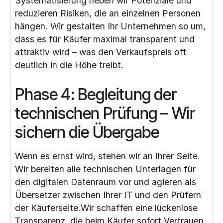
Systematisierung heben wir Potenziale und
reduzieren Risiken, die an einzelnen Personen
hängen. Wir gestalten Ihr Unternehmen so um,
dass es für Käufer maximal transparent und
attraktiv wird – was den Verkaufspreis oft
deutlich in die Höhe treibt.
Phase 4: Begleitung der
technischen Prüfung – Wir
sichern die Übergabe
Wenn es ernst wird, stehen wir an Ihrer Seite.
Wir bereiten alle technischen Unterlagen für
den digitalen Datenraum vor und agieren als
Übersetzer zwischen Ihrer IT und den Prüfern
der Käuferseite.Wir schaffen eine lückenlose
Transparenz, die beim Käufer sofort Vertrauen