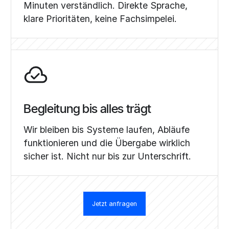
Minuten verständlich. Direkte Sprache,
klare Prioritäten, keine Fachsimpelei.
Begleitung bis alles trägt
Wir bleiben bis Systeme laufen, Abläufe
funktionieren und die Übergabe wirklich
sicher ist. Nicht nur bis zur Unterschrift.
Jetzt anfragen