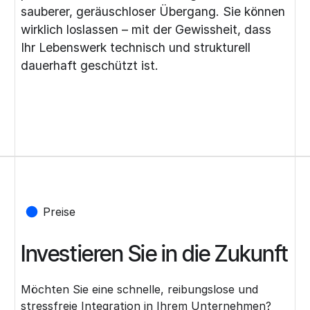
sauberer, geräuschloser Übergang. Sie können
wirklich loslassen – mit der Gewissheit, dass
Ihr Lebenswerk technisch und strukturell
dauerhaft geschützt ist.
Preise
Investieren Sie in die Zukunft
Möchten Sie eine schnelle, reibungslose und
stressfreie Integration in Ihrem Unternehmen?