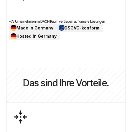
+75 Unternehmen im DACH Raum vertrauen auf unsere Lösungen
Made in Germany
DSGVO-konform
Hosted in Germany
Das sind Ihre Vorteile.