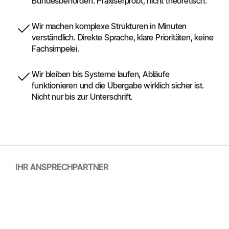
Bundesbehörden. Praxiserprobt, nicht theoretisch.
Wir machen komplexe Strukturen in Minuten
verständlich. Direkte Sprache, klare Prioritäten, keine
Fachsimpelei.
Wir bleiben bis Systeme laufen, Abläufe
funktionieren und die Übergabe wirklich sicher ist.
Nicht nur bis zur Unterschrift.
IHR ANSPRECHPARTNER