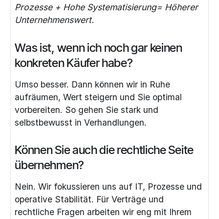
Prozesse + Hohe Systematisierung= Höherer
Unternehmenswert.
Was ist, wenn ich noch gar keinen
konkreten Käufer habe?
Umso besser. Dann können wir in Ruhe
aufräumen, Wert steigern und Sie optimal
vorbereiten. So gehen Sie stark und
selbstbewusst in Verhandlungen.
Können Sie auch die rechtliche Seite
übernehmen?
Nein. Wir fokussieren uns auf IT, Prozesse und
operative Stabilität. Für Verträge und
rechtliche Fragen arbeiten wir eng mit Ihrem