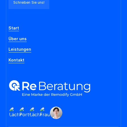
Schreiben Sie uns!
Start
Über uns
Leistungen
Kontakt