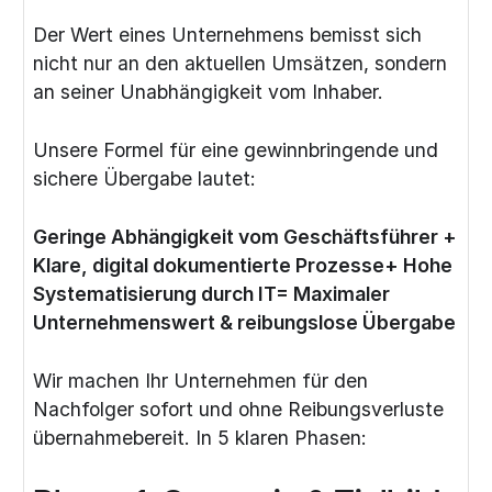
Der Wert eines Unternehmens bemisst sich
nicht nur an den aktuellen Umsätzen, sondern
an seiner Unabhängigkeit vom Inhaber.
Unsere Formel für eine gewinnbringende und
sichere Übergabe lautet:
Geringe Abhängigkeit vom Geschäftsführer +
Klare, digital dokumentierte Prozesse+ Hohe
Systematisierung durch IT= Maximaler
Unternehmenswert & reibungslose Übergabe
Wir machen Ihr Unternehmen für den
Nachfolger sofort und ohne Reibungsverluste
übernahmebereit. In 5 klaren Phasen: