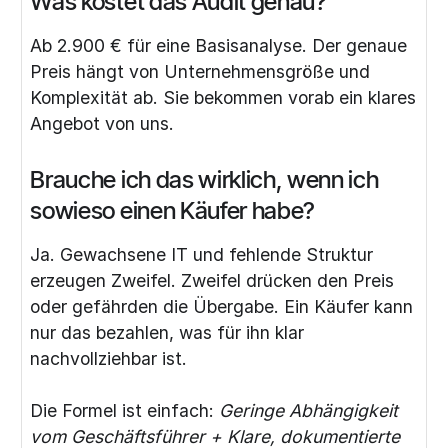
Was kostet das Audit genau?
Ab 2.900 € für eine Basisanalyse. Der genaue
Preis hängt von Unternehmensgröße und
Komplexität ab. Sie bekommen vorab ein klares
Angebot von uns.
Brauche ich das wirklich, wenn ich
sowieso einen Käufer habe?
Ja. Gewachsene IT und fehlende Struktur
erzeugen Zweifel. Zweifel drücken den Preis
oder gefährden die Übergabe. Ein Käufer kann
nur das bezahlen, was für ihn klar
nachvollziehbar ist.
Die Formel ist einfach:
Geringe Abhängigkeit
vom Geschäftsführer + Klare, dokumentierte