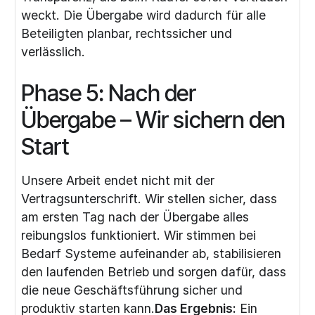
weckt. Die Übergabe wird dadurch für alle
Beteiligten planbar, rechtssicher und
verlässlich.
Phase 5: Nach der
Übergabe – Wir sichern den
Start
Unsere Arbeit endet nicht mit der
Vertragsunterschrift. Wir stellen sicher, dass
am ersten Tag nach der Übergabe alles
reibungslos funktioniert. Wir stimmen bei
Bedarf Systeme aufeinander ab, stabilisieren
den laufenden Betrieb und sorgen dafür, dass
die neue Geschäftsführung sicher und
produktiv starten kann.
Das Ergebnis:
Ein