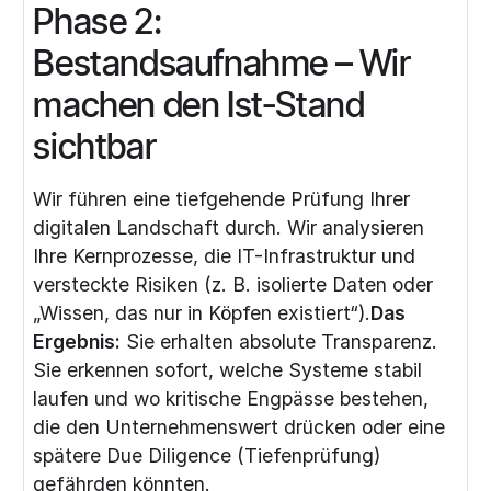
Phase 2:
Bestandsaufnahme – Wir
machen den Ist-Stand
sichtbar
Wir führen eine tiefgehende Prüfung Ihrer
digitalen Landschaft durch. Wir analysieren
Ihre Kernprozesse, die IT-Infrastruktur und
versteckte Risiken (z. B. isolierte Daten oder
„Wissen, das nur in Köpfen existiert“).
Das
Ergebnis:
Sie erhalten absolute Transparenz.
Sie erkennen sofort, welche Systeme stabil
laufen und wo kritische Engpässe bestehen,
die den Unternehmenswert drücken oder eine
spätere
Due Diligence (Tiefenprüfung)
gefährden könnten.