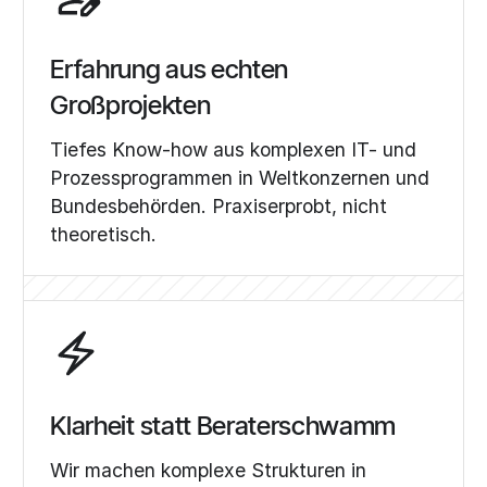
Erfahrung aus echten
Großprojekten
Tiefes Know-how aus komplexen IT- und
Prozessprogrammen in Weltkonzernen und
Bundesbehörden. Praxiserprobt, nicht
theoretisch.
Klarheit statt Beraterschwamm
Wir machen komplexe Strukturen in