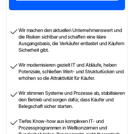
Wir machen den aktuellen Unternehmenswert und
die Risiken sichtbar und schaffen eine klare
Ausgangsbasis, die Verkäufer entlastet und Käufern
Sicherheit gibt.
Wir modernisieren gezielt IT und Abläufe, heben
Potenziale, schließen Wert- und Strukturlücken und
erhöhen so die Attraktivität für Käufer.
Wir stimmen Systeme und Prozesse ab, stabilisieren
den Betrieb und sorgen dafür, dass Käufer und
Belegschaft sicher starten.
Tiefes Know-how aus komplexen IT- und
Prozessprogrammen in Weltkonzernen und