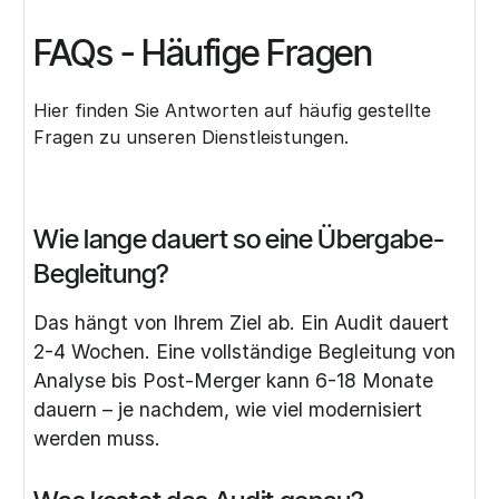
FAQs - Häufige Fragen
Hier finden Sie Antworten auf häufig gestellte
Fragen zu unseren Dienstleistungen.
Wie lange dauert so eine Übergabe-
Begleitung?
Das hängt von Ihrem Ziel ab. Ein Audit dauert
2-4 Wochen. Eine vollständige Begleitung von
Analyse bis Post-Merger kann 6-18 Monate
dauern – je nachdem, wie viel modernisiert
werden muss.