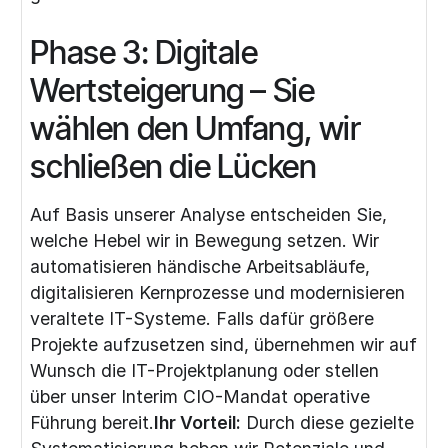
Phase 3: Digitale
Wertsteigerung – Sie
wählen den Umfang, wir
schließen die Lücken
Auf Basis unserer Analyse entscheiden Sie,
welche Hebel wir in Bewegung setzen. Wir
automatisieren händische Arbeitsabläufe,
digitalisieren Kernprozesse und modernisieren
veraltete IT-Systeme. Falls dafür größere
Projekte aufzusetzen sind, übernehmen wir auf
Wunsch die
IT-Projektplanung
oder stellen
über unser
Interim CIO
-Mandat operative
Führung bereit.
Ihr Vorteil:
Durch diese gezielte