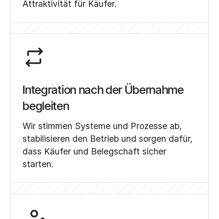
Attraktivität für Käufer.
Integration nach der Übernahme
begleiten
Wir stimmen Systeme und Prozesse ab,
stabilisieren den Betrieb und sorgen dafür,
dass Käufer und Belegschaft sicher
starten.