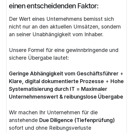
einen entscheidenden Faktor:
Der Wert eines Unternehmens bemisst sich
nicht nur an den aktuellen Umsätzen, sondern
an seiner Unabhängigkeit vom Inhaber.
Unsere Formel für eine gewinnbringende und
sichere Übergabe lautet:
Geringe Abhängigkeit vom Geschäftsführer
+
Klare, digital dokumentierte Prozesse
+
Hohe
Systematisierung durch IT
= Maximaler
Unternehmenswert & reibungslose Übergabe
Wir machen Ihr Unternehmen für die
anstehende
Due Diligence (Tiefenprüfung)
sofort und ohne Reibungsverluste