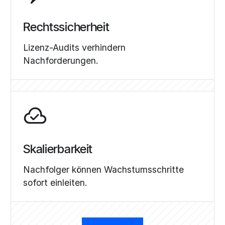
Rechtssicherheit
Lizenz-Audits verhindern
Nachforderungen.
Skalierbarkeit
Nachfolger können Wachstumsschritte
sofort einleiten.