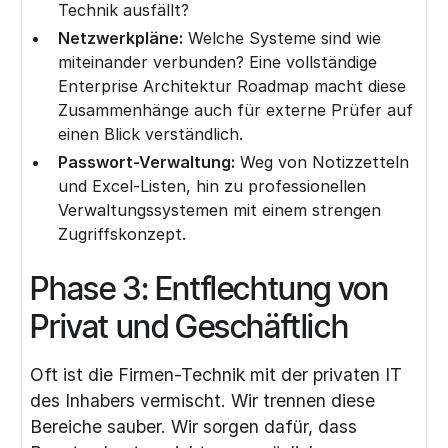
Technik ausfällt?
Netzwerkpläne:
Welche Systeme sind wie
miteinander verbunden? Eine vollständige
Enterprise Architektur Roadmap
macht diese
Zusammenhänge auch für externe Prüfer auf
einen Blick verständlich.
Passwort-Verwaltung:
Weg von Notizzetteln
und Excel-Listen, hin zu professionellen
Verwaltungssystemen mit einem strengen
Zugriffskonzept.
Phase 3: Entflechtung von
Privat und Geschäftlich
Oft ist die Firmen-Technik mit der privaten IT
des Inhabers vermischt. Wir trennen diese
Bereiche sauber. Wir sorgen dafür, dass