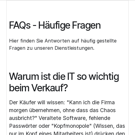
FAQs - Häufige Fragen
Hier finden Sie Antworten auf häufig gestellte
Fragen zu unseren Dienstleistungen.
Warum ist die IT so wichtig
beim Verkauf?
Der Käufer will wissen: "Kann ich die Firma
morgen übernehmen, ohne dass das Chaos
ausbricht?" Veraltete Software, fehlende
Passwörter oder "Kopfmonopole" (Wissen, das
nur im Kopf eines Mitarbeiters ist) drücken den