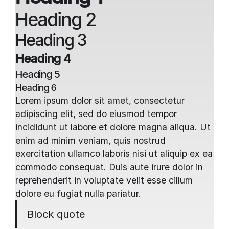
Heading 2
Heading 3
Heading 4
Heading 5
Heading 6
Lorem ipsum dolor sit amet, consectetur
adipiscing elit, sed do eiusmod tempor
incididunt ut labore et dolore magna aliqua. Ut
enim ad minim veniam, quis nostrud
exercitation ullamco laboris nisi ut aliquip ex ea
commodo consequat. Duis aute irure dolor in
reprehenderit in voluptate velit esse cillum
dolore eu fugiat nulla pariatur.
Block quote