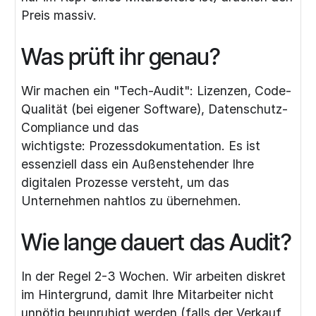
Preis massiv.
Was prüft ihr genau?
Wir machen ein "Tech-Audit": Lizenzen, Code-
Qualität (bei eigener Software), Datenschutz-
Compliance und das
wichtigste: Prozessdokumentation. Es ist
essenziell dass ein Außenstehender Ihre
digitalen Prozesse versteht, um das
Unternehmen nahtlos zu übernehmen.
Wie lange dauert das Audit?
In der Regel 2-3 Wochen. Wir arbeiten diskret
im Hintergrund, damit Ihre Mitarbeiter nicht
unnötig beunruhigt werden (falls der Verkauf