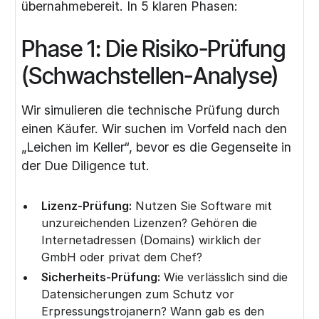
übernahmebereit. In 5 klaren Phasen:
Phase 1: Die Risiko-Prüfung
(Schwachstellen-Analyse)
Wir simulieren die technische Prüfung durch
einen Käufer. Wir suchen im Vorfeld nach den
„Leichen im Keller“, bevor es die Gegenseite in
der Due Diligence tut.
Lizenz-Prüfung:
Nutzen Sie Software mit
unzureichenden Lizenzen? Gehören die
Internetadressen (Domains) wirklich der
GmbH oder privat dem Chef?
Sicherheits-Prüfung:
Wie verlässlich sind die
Datensicherungen zum Schutz vor
Erpressungstrojanern? Wann gab es den