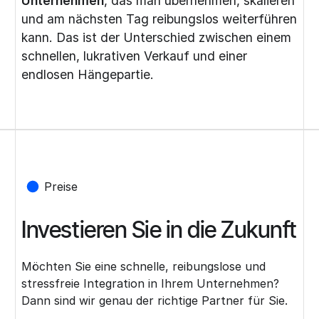
Unternehmen
, das man übernehmen, skalieren
und am nächsten Tag reibungslos weiterführen
kann. Das ist der Unterschied zwischen einem
schnellen, lukrativen Verkauf und einer
endlosen Hängepartie.
Preise
Investieren Sie in die Zukunft
Möchten Sie eine schnelle, reibungslose und
stressfreie Integration in Ihrem Unternehmen?
Dann sind wir genau der richtige Partner für Sie.