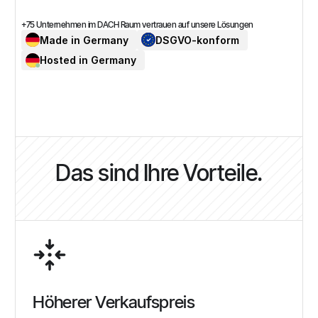
+75 Unternehmen im DACH Raum vertrauen auf unsere Lösungen
Made in Germany
DSGVO-konform
Hosted in Germany
Das sind Ihre Vorteile.
Höherer Verkaufspreis