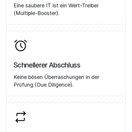
Eine saubere IT ist ein Wert-Treiber
(Multiple-Booster).
Schnellerer Abschluss
Keine bösen Überraschungen in der
Prüfung (Due Diligence).