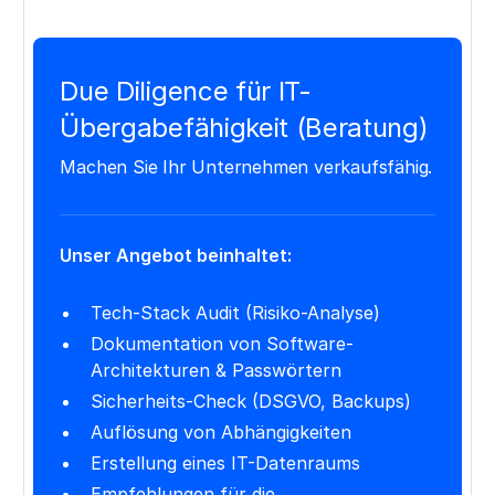
Due Diligence für IT-
Übergabefähigkeit (Beratung)
Machen Sie Ihr Unternehmen verkaufsfähig.
Unser Angebot beinhaltet:
Tech-Stack Audit (Risiko-Analyse)
Dokumentation von Software-
Architekturen & Passwörtern
Sicherheits-Check (DSGVO, Backups)
Auflösung von Abhängigkeiten
Erstellung eines IT-Datenraums
Empfehlungen für die