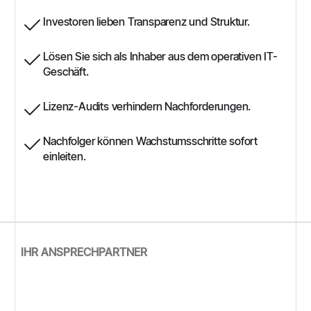
Investoren lieben Transparenz und Struktur.
Lösen Sie sich als Inhaber aus dem operativen IT-
Geschäft.
Lizenz-Audits verhindern Nachforderungen.
Nachfolger können Wachstumsschritte sofort
einleiten.
IHR ANSPRECHPARTNER