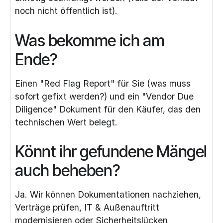
noch nicht öffentlich ist).
Was bekomme ich am
Ende?
Einen "Red Flag Report" für Sie (was muss
sofort gefixt werden?) und ein "Vendor Due
Diligence" Dokument für den Käufer, das den
technischen Wert belegt.
Könnt ihr gefundene Mängel
auch beheben?
Ja. Wir können Dokumentationen nachziehen,
Verträge prüfen, IT & Außenauftritt
modernisieren oder Sicherheitslücken