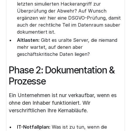
letzten simulierten Hackerangriff zur
Überprüfung der Abwehr? Auf Wunsch
ergänzen wir hier eine
DSGVO-Prüfung
, damit
auch der rechtliche Teil im Datenraum sauber
dokumentiert ist.
Altlasten:
Gibt es uralte Server, die niemand
mehr wartet, auf denen aber
geschäftskritische Daten liegen?
Phase 2: Dokumentation &
Prozesse
Ein Unternehmen ist nur verkaufbar, wenn es
ohne den Inhaber funktioniert. Wir
verschriftlichen Ihre Kernabläufe.
IT-Notfallplan:
Was ist zu tun, wenn die