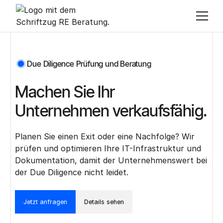
Due Diligence Prüfung und Beratung
Machen Sie Ihr
Unternehmen verkaufsfähig.
Planen Sie einen Exit oder eine Nachfolge? Wir
prüfen und optimieren Ihre IT-Infrastruktur und
Dokumentation, damit der Unternehmenswert bei
der Due Diligence nicht leidet.
Jetzt anfragen
Details sehen