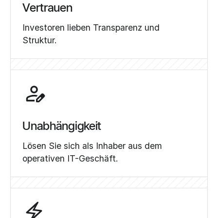
Vertrauen
Investoren lieben Transparenz und
Struktur.
Unabhängigkeit
Lösen Sie sich als Inhaber aus dem
operativen IT-Geschäft.