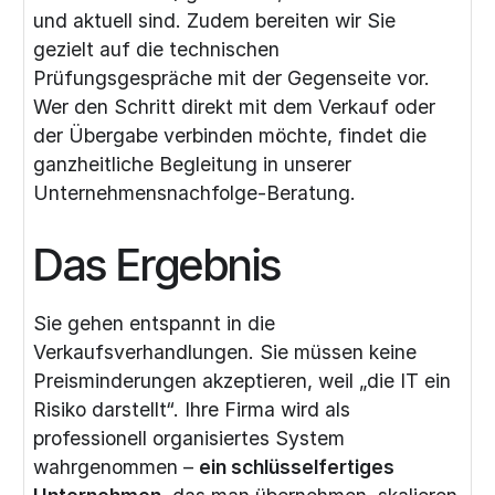
und aktuell sind. Zudem bereiten wir Sie
gezielt auf die technischen
Prüfungsgespräche mit der Gegenseite vor.
Wer den Schritt direkt mit dem Verkauf oder
der Übergabe verbinden möchte, findet die
ganzheitliche Begleitung in unserer
Unternehmensnachfolge-Beratung
.
Das Ergebnis
Sie gehen entspannt in die
Verkaufsverhandlungen. Sie müssen keine
Preisminderungen akzeptieren, weil „die IT ein
Risiko darstellt“. Ihre Firma wird als
professionell organisiertes System
wahrgenommen –
ein schlüsselfertiges