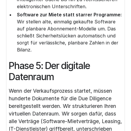
elektronischen Unterschriften.
Software zur Miete statt starrer Programme:
Wir stellen alte, einmalig gekaufte Software
auf planbare Abonnement-Modelle um. Das
schließt Sicherheitslücken automatisch und
sorgt für verlässliche, planbare Zahlen in der
Bilanz.
Phase 5: Der digitale
Datenraum
Wenn der Verkaufsprozess startet, müssen
hunderte Dokumente für die Due Diligence
bereitgestellt werden. Wir strukturieren Ihren
virtuellen Datenraum. Wir sorgen dafür, dass
alle Verträge (Software-Mietverträge, Leasing,
IT-Dienstleister) griffbereit, unterschrieben