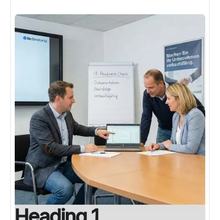
Heading 1