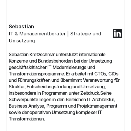
Sebastian
IT & Managementberater | Strategie und
Umsetzung
Sebastian Kretzschmar unterstützt internationale
Konzerne und Bundesbehörden bei der Umsetzung
geschäftskritischer IT Modernisierungs und
Transformationsprogramme. Er arbeitet mit CTOs, CIOs
und Führungskräften und übernimmt Verantwortung für
Struktur, Entscheidungsfindung und Umsetzung,
insbesondere in Programmen unter Zeitdruck.Seine
Schwerpunkte liegen in den Bereichen IT Architektur,
Business Analyse, Programm und Projektmanagement
sowie der operativen Umsetzung komplexer IT
Transformationen.‍