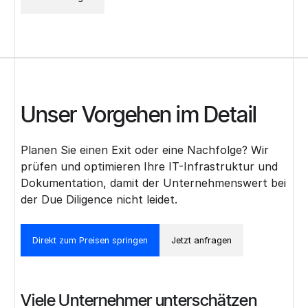
Unser Vorgehen im Detail
Planen Sie einen Exit oder eine Nachfolge? Wir
prüfen und optimieren Ihre IT-Infrastruktur und
Dokumentation, damit der Unternehmenswert bei
der Due Diligence nicht leidet.
Direkt zum Preisen springen
Jetzt anfragen
Viele Unternehmer unterschätzen