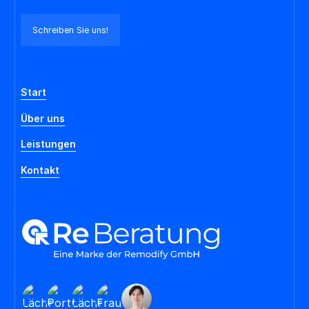
Schreiben Sie uns!
Start
Über uns
Leistungen
Kontakt