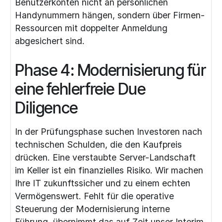
Benutzerkonten nicht an persönlichen
Handynummern hängen, sondern über Firmen-
Ressourcen mit doppelter Anmeldung
abgesichert sind.
Phase 4: Modernisierung für
eine fehlerfreie Due
Diligence
In der Prüfungsphase suchen Investoren nach
technischen Schulden, die den Kaufpreis
drücken. Eine verstaubte Server-Landschaft
im Keller ist ein finanzielles Risiko. Wir machen
Ihre IT zukunftssicher und zu einem echten
Vermögenswert. Fehlt für die operative
Steuerung der Modernisierung interne
Führung, übernimmt das auf Zeit unser
Interim