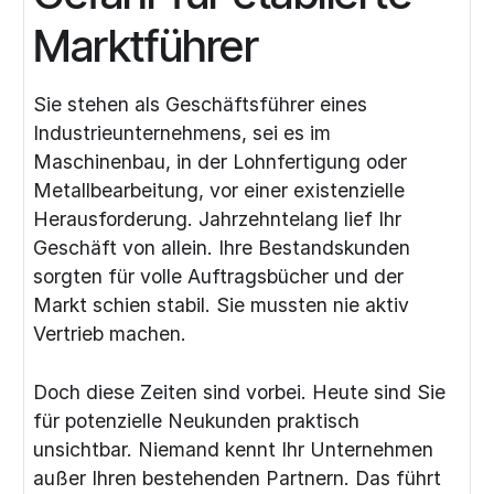
Marktführer
Sie stehen als Geschäftsführer eines
Industrieunternehmens, sei es im
Maschinenbau, in der Lohnfertigung oder
Metallbearbeitung, vor einer existenzielle
Herausforderung. Jahrzehntelang lief Ihr
Geschäft von allein. Ihre Bestandskunden
sorgten für volle Auftragsbücher und der
Markt schien stabil. Sie mussten nie aktiv
Vertrieb machen.
Doch diese Zeiten sind vorbei. Heute sind Sie
für potenzielle Neukunden praktisch
unsichtbar. Niemand kennt Ihr Unternehmen
außer Ihren bestehenden Partnern. Das führt