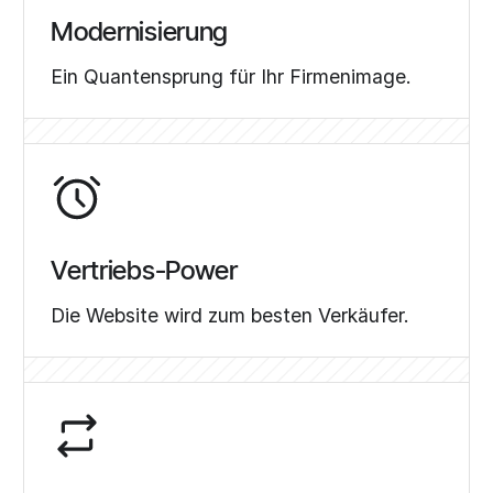
Modernisierung
Ein Quantensprung für Ihr Firmenimage.
Vertriebs-Power
Die Website wird zum besten Verkäufer.