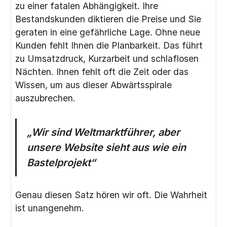
zu einer fatalen Abhängigkeit. Ihre
Bestandskunden diktieren die Preise und Sie
geraten in eine gefährliche Lage. Ohne neue
Kunden fehlt Ihnen die Planbarkeit. Das führt
zu Umsatzdruck, Kurzarbeit und schlaflosen
Nächten. Ihnen fehlt oft die Zeit oder das
Wissen, um aus dieser Abwärtsspirale
auszubrechen.
„Wir sind Weltmarktführer, aber
unsere Website sieht aus wie ein
Bastelprojekt“
Genau diesen Satz hören wir oft. Die Wahrheit
ist unangenehm.