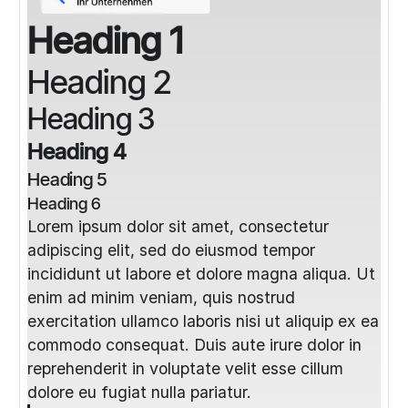
Heading 1
Heading 2
Heading 3
Heading 4
Heading 5
Heading 6
Lorem ipsum dolor sit amet, consectetur
adipiscing elit, sed do eiusmod tempor
incididunt ut labore et dolore magna aliqua. Ut
enim ad minim veniam, quis nostrud
exercitation ullamco laboris nisi ut aliquip ex ea
commodo consequat. Duis aute irure dolor in
reprehenderit in voluptate velit esse cillum
dolore eu fugiat nulla pariatur.