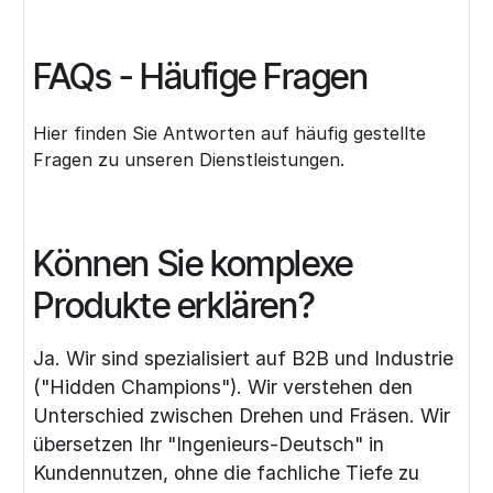
FAQs - Häufige Fragen
Hier finden Sie Antworten auf häufig gestellte
Fragen zu unseren Dienstleistungen.
Können Sie komplexe
Produkte erklären?
Ja. Wir sind spezialisiert auf B2B und Industrie
("Hidden Champions"). Wir verstehen den
Unterschied zwischen Drehen und Fräsen. Wir
übersetzen Ihr "Ingenieurs-Deutsch" in
Kundennutzen, ohne die fachliche Tiefe zu