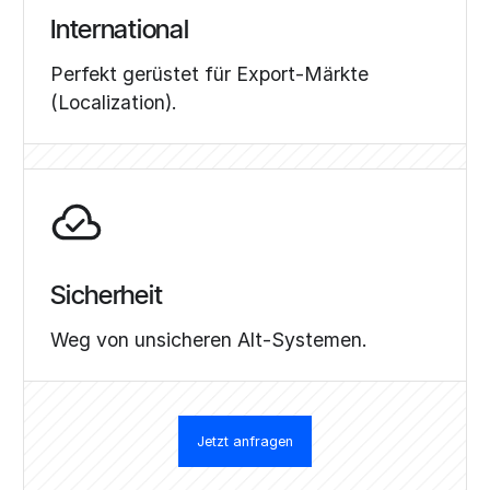
International
Perfekt gerüstet für Export-Märkte
(Localization).
Sicherheit
Weg von unsicheren Alt-Systemen.
Jetzt anfragen