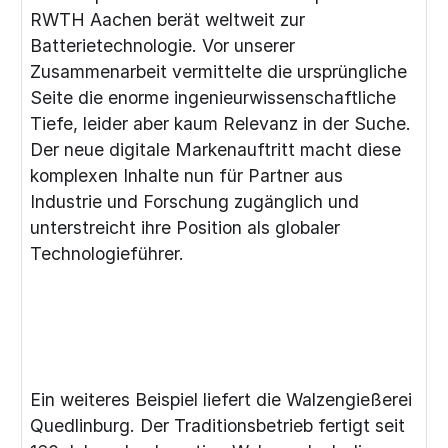
RWTH Aachen berät weltweit zur
Batterietechnologie. Vor unserer
Zusammenarbeit vermittelte die ursprüngliche
Seite die enorme ingenieurwissenschaftliche
Tiefe, leider aber kaum Relevanz in der Suche.
Der neue digitale Markenauftritt macht diese
komplexen Inhalte nun für Partner aus
Industrie und Forschung zugänglich und
unterstreicht ihre Position als globaler
Technologieführer.
Ein weiteres Beispiel liefert die Walzengießerei
Quedlinburg. Der Traditionsbetrieb fertigt seit