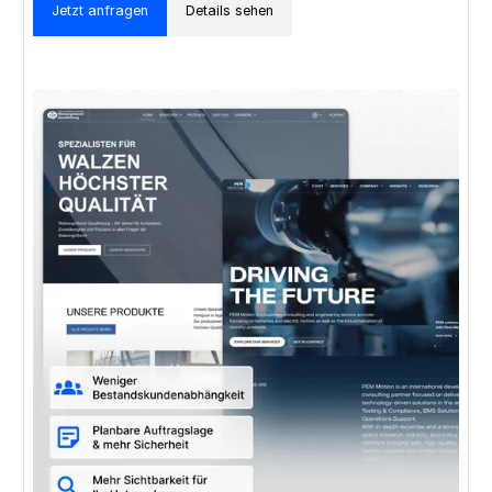
Jetzt anfragen
Details sehen