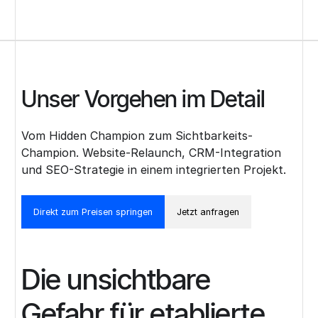
Unser Vorgehen im Detail
Vom Hidden Champion zum Sichtbarkeits-
Champion. Website-Relaunch, CRM-Integration
und SEO-Strategie in einem integrierten Projekt.
Direkt zum Preisen springen
Jetzt anfragen
Die unsichtbare
Gefahr für etablierte