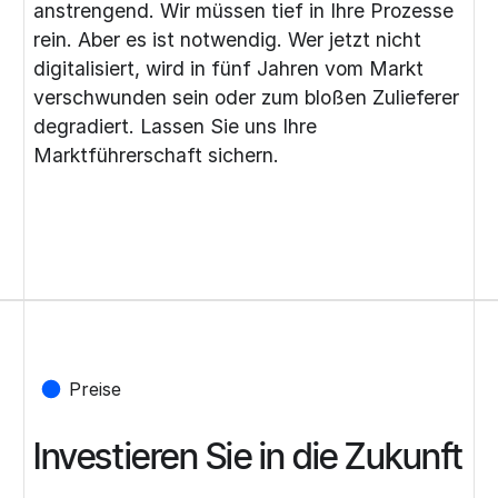
anstrengend. Wir müssen tief in Ihre Prozesse
rein. Aber es ist notwendig. Wer jetzt nicht
digitalisiert, wird in fünf Jahren vom Markt
verschwunden sein oder zum bloßen Zulieferer
degradiert. Lassen Sie uns Ihre
Marktführerschaft sichern.
Preise
Investieren Sie in die Zukunft