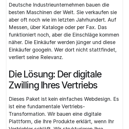
Deutsche Industrieunternehmen bauen die
besten Maschinen der Welt. Sie verkaufen sie
aber oft noch wie im letzten Jahrhundert. Auf
Messen, über Kataloge oder per Fax. Das
funktioniert noch, aber die Einschläge kommen
näher. Die Einkäufer werden jünger und diese
Einkäufer googeln. Wer dort nicht stattfindet,
verliert seine Relevanz.
Die Lösung: Der digitale
Zwilling Ihres Vertriebs
Dieses Paket ist kein einfaches Webdesign. Es
ist eine fundamentale Vertriebs-
Transformation. Wir bauen eine digitale
Plattform, die Ihre Produkte erklärt, wenn Ihr
Vertriebler schläft. Wir strukturieren Ihre