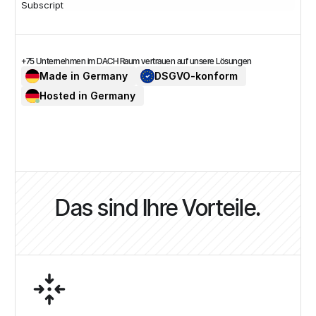
Subscript
+75 Unternehmen im DACH Raum vertrauen auf unsere Lösungen
Made in Germany
DSGVO-konform
Hosted in Germany
Das sind Ihre Vorteile.