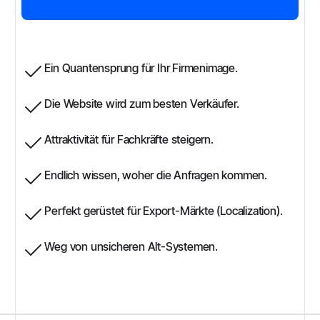
Ein Quantensprung für Ihr Firmenimage.
Die Website wird zum besten Verkäufer.
Attraktivität für Fachkräfte steigern.
Endlich wissen, woher die Anfragen kommen.
Perfekt gerüstet für Export-Märkte (Localization).
Weg von unsicheren Alt-Systemen.