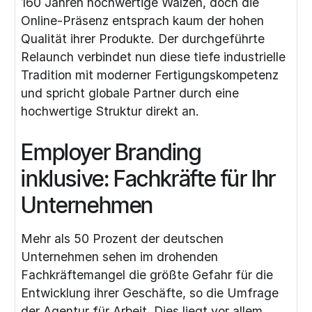
160 Jahren hochwertige Walzen, doch die
Online-Präsenz entsprach kaum der hohen
Qualität ihrer Produkte. Der durchgeführte
Relaunch verbindet nun diese tiefe industrielle
Tradition mit moderner Fertigungskompetenz
und spricht globale Partner durch eine
hochwertige Struktur direkt an.
Employer Branding
inklusive: Fachkräfte für Ihr
Unternehmen
Mehr als 50 Prozent der deutschen
Unternehmen sehen im drohenden
Fachkräftemangel die größte Gefahr für die
Entwicklung ihrer Geschäfte, so die Umfrage
der Agentur für Arbeit. Dies liegt vor allem