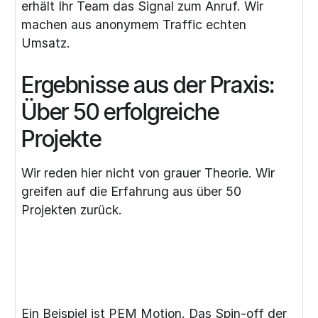
erhält Ihr Team das Signal zum Anruf. Wir
machen aus anonymem Traffic echten
Umsatz.
Ergebnisse aus der Praxis:
Über 50 erfolgreiche
Projekte
Wir reden hier nicht von grauer Theorie. Wir
greifen auf die Erfahrung aus über 50
Projekten zurück.
Ein Beispiel ist PEM Motion. Das Spin-off der