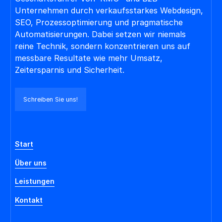
Unternehmen durch verkaufsstarkes Webdesign,
SEO, Prozessoptimierung und pragmatische
Automatisierungen. Dabei setzen wir niemals
reine Technik, sondern konzentrieren uns auf
messbare Resultate wie mehr Umsatz,
Zeitersparnis und Sicherheit.
Schreiben Sie uns!
Start
Über uns
Leistungen
Kontakt