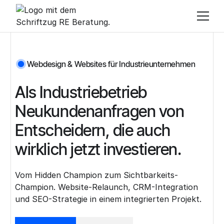
Webdesign & Websites für Industrieunternehmen
Als Industriebetrieb
Neukundenanfragen von
Entscheidern, die auch
wirklich jetzt investieren.
Vom Hidden Champion zum Sichtbarkeits-
Champion. Website-Relaunch, CRM-Integration
und SEO-Strategie in einem integrierten Projekt.