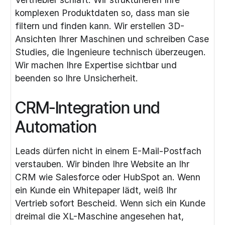
komplexen Produktdaten so, dass man sie
filtern und finden kann. Wir erstellen 3D-
Ansichten Ihrer Maschinen und schreiben Case
Studies, die Ingenieure technisch überzeugen.
Wir machen Ihre Expertise sichtbar und
beenden so Ihre Unsicherheit.
CRM-Integration und
Automation
Leads dürfen nicht in einem E-Mail-Postfach
verstauben. Wir binden Ihre Website an Ihr
CRM wie Salesforce oder HubSpot an. Wenn
ein Kunde ein Whitepaper lädt, weiß Ihr
Vertrieb sofort Bescheid. Wenn sich ein Kunde
dreimal die XL-Maschine angesehen hat,