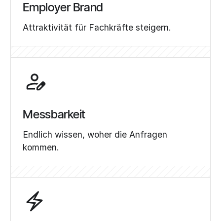
Employer Brand
Attraktivität für Fachkräfte steigern.
Messbarkeit
Endlich wissen, woher die Anfragen
kommen.