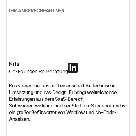
IHR ANSPRECHPARTNER
Kris
Co-Founder Re Beratung
Kris steuert bei uns mit Leidenschaft die technische
Umsetzung und das Design. Er bringt weitreichende
Erfahrungen aus dem SaaS-Bereich,
Softwareentwicklung und der Start-up-Szene mit und ist
ein großer Befürworter von Webflow und No-Code-
Ansätzen.‍