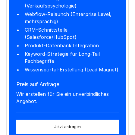
(Verkaufspsychologie)
Webflow-Relaunch (Enterprise Level,
mehrsprachig)
CRM-Schnittstelle
(Salesforce/HubSpot)
Produkt-Datenbank Integration
Keyword-Strategie für Long-Tail
Fachbegriffe
Wissensportal-Erstellung (Lead Magnet)
Preis auf Anfrage
Wir erstellen für Sie ein unverbindliches
Angebot.
Jetzt anfragen