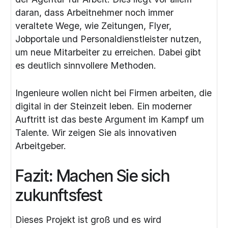
daran, dass Arbeitnehmer noch immer
veraltete Wege, wie Zeitungen, Flyer,
Jobportale und Personaldienstleister nutzen,
um neue Mitarbeiter zu erreichen. Dabei gibt
es deutlich sinnvollere Methoden.
Ingenieure wollen nicht bei Firmen arbeiten, die
digital in der Steinzeit leben. Ein moderner
Auftritt ist das beste Argument im Kampf um
Talente. Wir zeigen Sie als innovativen
Arbeitgeber.
Fazit: Machen Sie sich
zukunftsfest
Dieses Projekt ist groß und es wird