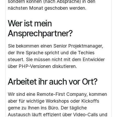
sondern können (nach Absprache) in den
nächsten Monat geschoben werden.
Wer ist mein
Ansprechpartner?
Sie bekommen einen Senior Projektmanager,
der Ihre Sprache spricht und die Techies
steuert. Sie müssen nicht mit dem Entwickler
über PHP-Versionen diskutieren.
Arbeitet ihr auch vor Ort?
Wir sind eine Remote-First Company, kommen
aber für wichtige Workshops oder Kickoffs
gerne zu Ihnen ins Büro. Der tägliche
Austausch läuft effizient über Video-Calls und