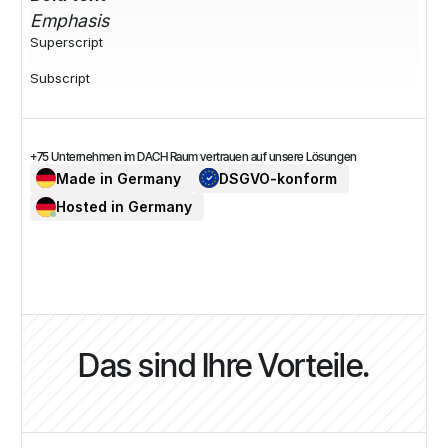
Emphasis
Superscript
Subscript
+75 Unternehmen im DACH Raum vertrauen auf unsere Lösungen
Made in Germany
DSGVO-konform
Hosted in Germany
Das sind Ihre Vorteile.