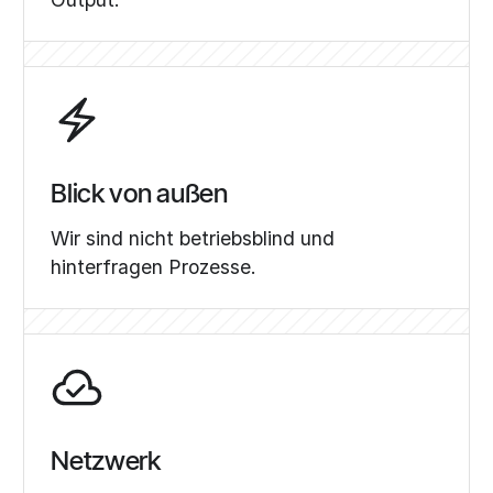
Blick von außen
Wir sind nicht betriebsblind und
hinterfragen Prozesse.
Netzwerk