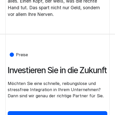
alles. Einen Kopf, der weiß, was die rechte
Hand tut. Das spart nicht nur Geld, sondern
vor allem Ihre Nerven.
Preise
Investieren Sie in die Zukunft
Möchten Sie eine schnelle, reibungslose und
stressfreie Integration in Ihrem Unternehmen?
Dann sind wir genau der richtige Partner für Sie.