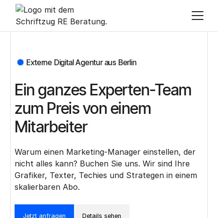
Externe Digital Agentur aus Berlin
Ein ganzes Experten-Team
zum Preis von einem
Mitarbeiter
Warum einen Marketing-Manager einstellen, der
nicht alles kann? Buchen Sie uns. Wir sind Ihre
Grafiker, Texter, Techies und Strategen in einem
skalierbaren Abo.
Jetzt anfragen
Details sehen