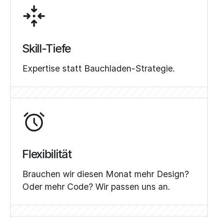
Skill-Tiefe
Expertise statt Bauchladen-Strategie.
Flexibilität
Brauchen wir diesen Monat mehr Design?
Oder mehr Code? Wir passen uns an.