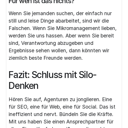
Für wen ist das nichts?
Wenn Sie jemanden suchen, der einfach nur
still und leise Dinge abarbeitet, sind wir die
Falschen. Wenn Sie Mikromanagement lieben,
werden Sie uns hassen. Aber wenn Sie bereit
sind, Verantwortung abzugeben und
Ergebnisse sehen wollen, dann könnten wir
ziemlich beste Freunde werden.
Fazit: Schluss mit Silo-
Denken
Hören Sie auf, Agenturen zu jonglieren. Eine
für SEO, eine für Web, eine für Social. Das ist
ineffizient und nervt. Bündeln Sie die Kräfte.
Mit uns haben Sie einen Ansprechpartner für