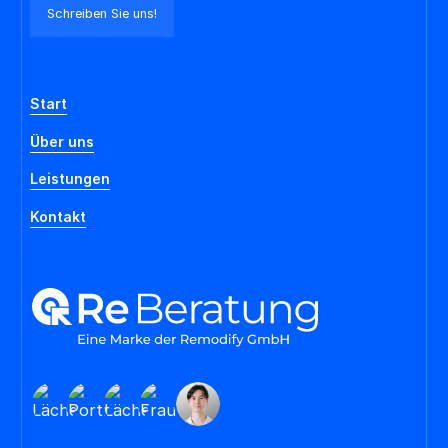
Schreiben Sie uns!
Start
Über uns
Leistungen
Kontakt