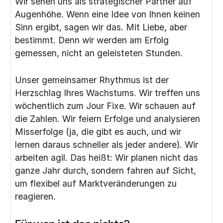
Wir sehen uns als strategischer Partner auf
Augenhöhe. Wenn eine Idee von Ihnen keinen
Sinn ergibt, sagen wir das. Mit Liebe, aber
bestimmt. Denn wir werden am Erfolg
gemessen, nicht an geleisteten Stunden.
Unser gemeinsamer Rhythmus ist der
Herzschlag Ihres Wachstums. Wir treffen uns
wöchentlich zum Jour Fixe. Wir schauen auf
die Zahlen. Wir feiern Erfolge und analysieren
Misserfolge (ja, die gibt es auch, und wir
lernen daraus schneller als jeder andere). Wir
arbeiten agil. Das heißt: Wir planen nicht das
ganze Jahr durch, sondern fahren auf Sicht,
um flexibel auf Marktveränderungen zu
reagieren.