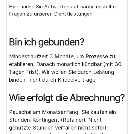
Hier finden Sie Antworten auf häufig gestellte
Fragen zu unseren Dienstleistungen.
Bin ich gebunden?
Mindestlaufzeit 3 Monate, um Prozesse zu
etablieren. Danach monatlich kündbar (mit 30
Tagen Frist). Wir wollen Sie durch Leistung
binden, nicht durch Knebelverträge.
Wie erfolgt die Abrechnung?
Pauschal am Monatsanfang. Sie kaufen ein
Stunden-Kontingent (Retainer). Nicht
genutzte Stunden verfallen nicht sofort,