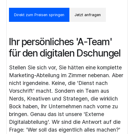
Direkt zum Preisen springen
Jetzt anfragen
Ihr persönliches 'A-Team'
für den digitalen Dschungel
Stellen Sie sich vor, Sie hätten eine komplette
Marketing-Abteilung im Zimmer nebenan. Aber
nicht irgendeine. Keine, die 'Dienst nach
Vorschrift' macht. Sondern ein Team aus
Nerds, Kreativen und Strategen, die wirklich
Bock haben, Ihr Unternehmen nach vorne zu
bringen. Genau das ist unsere 'Externe
Digitalabteilung'. Wir sind die Antwort auf die
Frage: 'Wer soll das eigentlich alles machen?'