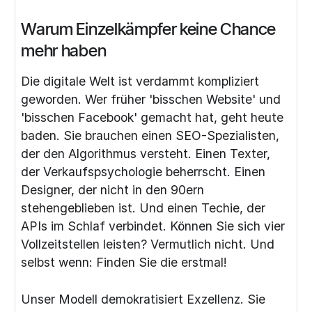
Warum Einzelkämpfer keine Chance
mehr haben
Die digitale Welt ist verdammt kompliziert
geworden. Wer früher 'bisschen Website' und
'bisschen Facebook' gemacht hat, geht heute
baden. Sie brauchen einen SEO-Spezialisten,
der den Algorithmus versteht. Einen Texter,
der Verkaufspsychologie beherrscht. Einen
Designer, der nicht in den 90ern
stehengeblieben ist. Und einen Techie, der
APIs im Schlaf verbindet. Können Sie sich vier
Vollzeitstellen leisten? Vermutlich nicht. Und
selbst wenn: Finden Sie die erstmal!
Unser Modell demokratisiert Exzellenz. Sie