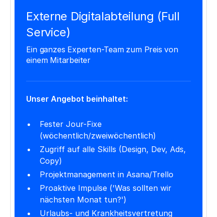
Externe Digitalabteilung (Full
Service)
Ein ganzes Experten-Team zum Preis von
einem Mitarbeiter
Unser Angebot beinhaltet:
Fester Jour-Fixe
(wöchentlich/zweiwöchentlich)
Zugriff auf alle Skills (Design, Dev, Ads,
Copy)
Projektmanagement in Asana/Trello
Proaktive Impulse ('Was sollten wir
nächsten Monat tun?')
Urlaubs- und Krankheitsvertretung