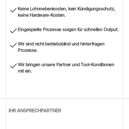
Keine Lohnnebenkosten, kein Kündigungsschutz,
keine Hardware-Kosten.
Eingespielte Prozesse sorgen für schnellen Output.
Wir sind nicht betriebsblind und hinterfragen
Prozesse.
Wir bringen unsere Partner und Tool-Konditionen
mit ein.
IHR ANSPRECHPARTNER