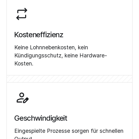
Kosteneffizienz
Keine Lohnnebenkosten, kein
Kündigungsschutz, keine Hardware-
Kosten.
Geschwindigkeit
Eingespielte Prozesse sorgen für schnellen
Output.