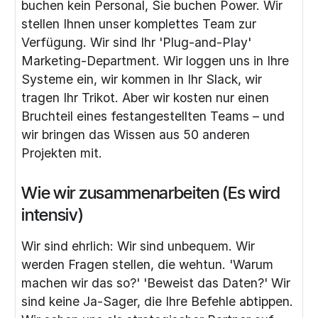
buchen kein Personal, Sie buchen Power. Wir
stellen Ihnen unser komplettes Team zur
Verfügung. Wir sind Ihr 'Plug-and-Play'
Marketing-Department. Wir loggen uns in Ihre
Systeme ein, wir kommen in Ihr Slack, wir
tragen Ihr Trikot. Aber wir kosten nur einen
Bruchteil eines festangestellten Teams – und
wir bringen das Wissen aus 50 anderen
Projekten mit.
Wie wir zusammenarbeiten (Es wird
intensiv)
Wir sind ehrlich: Wir sind unbequem. Wir
werden Fragen stellen, die wehtun. 'Warum
machen wir das so?' 'Beweist das Daten?' Wir
sind keine Ja-Sager, die Ihre Befehle abtippen.