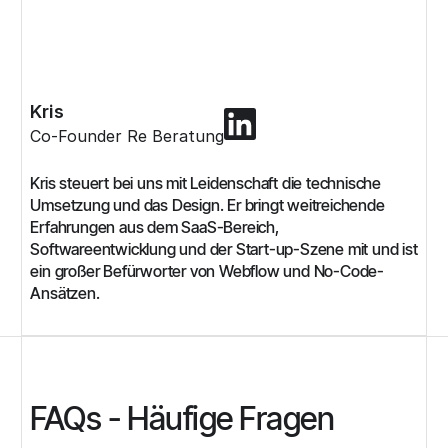
Kris
Co-Founder Re Beratung
Kris steuert bei uns mit Leidenschaft die technische
Umsetzung und das Design. Er bringt weitreichende
Erfahrungen aus dem SaaS-Bereich,
Softwareentwicklung und der Start-up-Szene mit und ist
ein großer Befürworter von Webflow und No-Code-
Ansätzen.‍
FAQs - Häufige Fragen