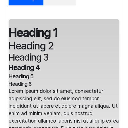
Heading 1
Heading 2
Heading 3
Heading 4
Heading 5
Heading 6
Lorem ipsum dolor sit amet, consectetur
adipiscing elit, sed do eiusmod tempor
incididunt ut labore et dolore magna aliqua. Ut
enim ad minim veniam, quis nostrud
exercitation ullamco laboris nisi ut aliquip ex ea